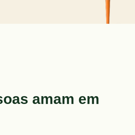
ssoas amam em