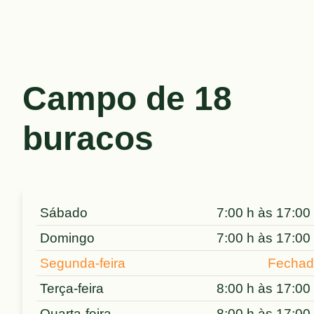
Campo de 18
buracos
Sábado
7:00 h às 17:00
Domingo
7:00 h às 17:00
Segunda-feira
Fechad
Terça-feira
8:00 h às 17:00
Quarta-feira
8:00 h às 17:00