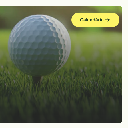
Calendário