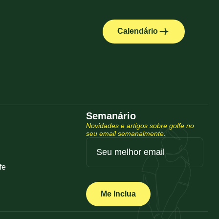
Calendário
Semanário
Novidades e artigos sobre golfe no
seu email semanalmente.
fe