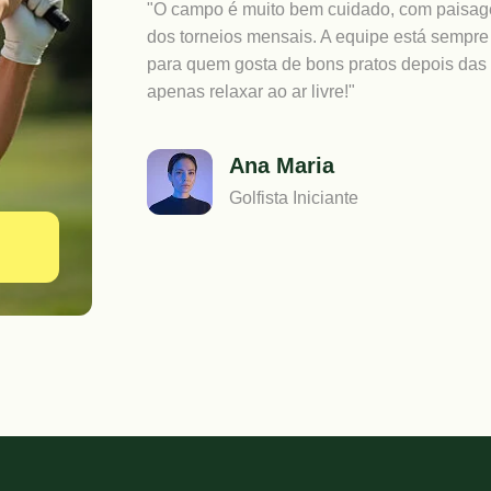
"O campo é muito bem cuidado, com paisage
dos torneios mensais. A equipe está sempre 
para quem gosta de bons pratos depois das
apenas relaxar ao ar livre!"
Ana Maria
Golfista Iniciante