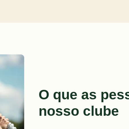
O que as pe
nosso clube