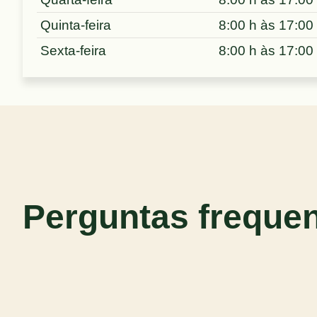
Quinta-feira
8:00 h às 17:00
Sexta-feira
8:00 h às 17:00
Perguntas freque