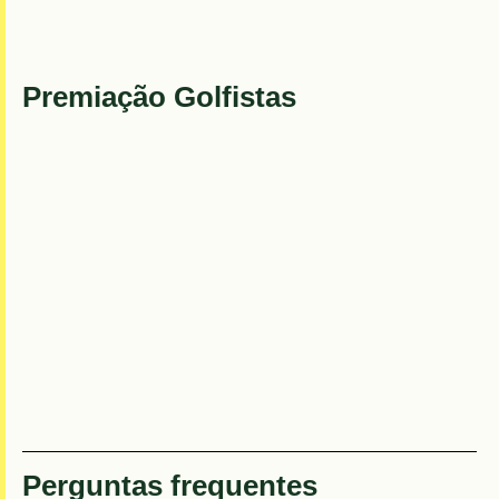
Premiação Golfistas
Perguntas frequentes