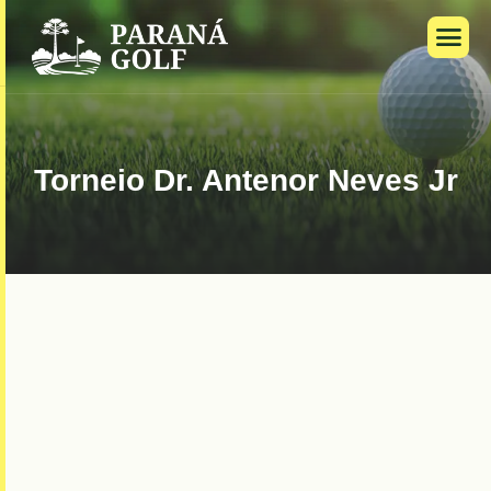
Torneio Dr. Antenor Neves Jr