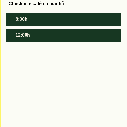
Check-in e café da manhã
8:00h
12:00h